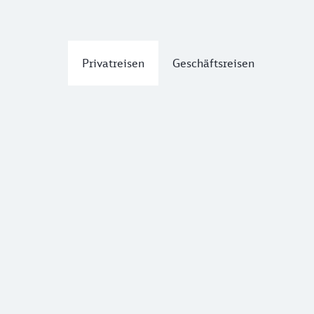
Privatreisen
Geschäftsreisen