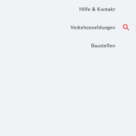
Hilfe & Kontakt
Verkehrsmeldungen
Baustellen