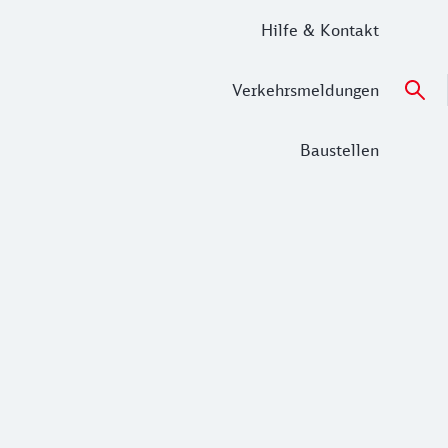
Hilfe & Kontakt
Verkehrsmeldungen
Baustellen