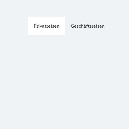
Privatreisen
Geschäftsreisen