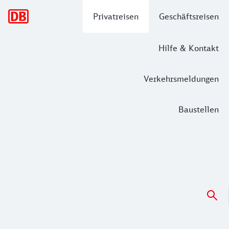
Hauptnavigation
Privatreisen
Geschäftsreisen
Hilfe & Kontakt
Verkehrsmeldungen
Baustellen