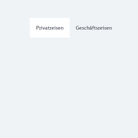
Privatreisen
Geschäftsreisen