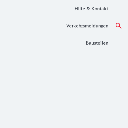
Hilfe & Kontakt
Verkehrsmeldungen
Baustellen