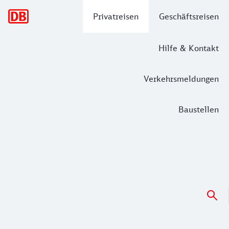
Hauptnavigation
Privatreisen
Geschäftsreisen
Hilfe & Kontakt
Verkehrsmeldungen
Baustellen