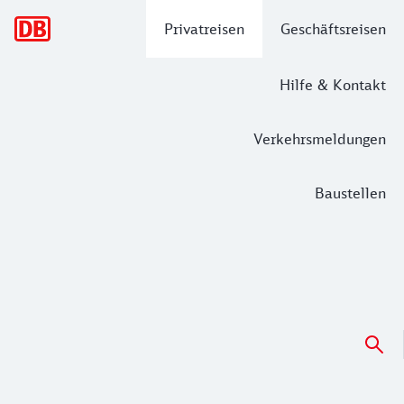
Hauptnavigation
Privatreisen
Geschäftsreisen
Hilfe & Kontakt
Verkehrsmeldungen
Baustellen