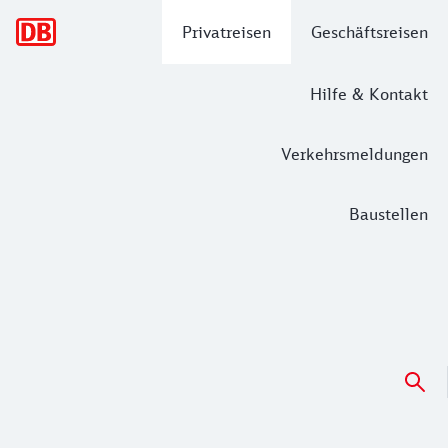
Hauptnavigation
Privatreisen
Geschäftsreisen
Hilfe & Kontakt
Verkehrsmeldungen
Baustellen