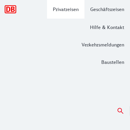
Hauptnavigation
Privatreisen
Geschäftsreisen
Hilfe & Kontakt
Verkehrsmeldungen
Baustellen