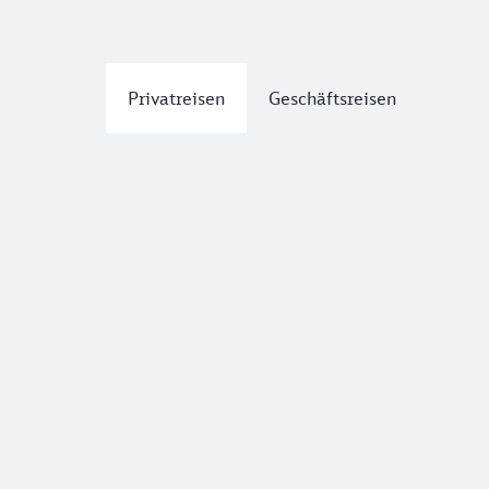
Privatreisen
Geschäftsreisen