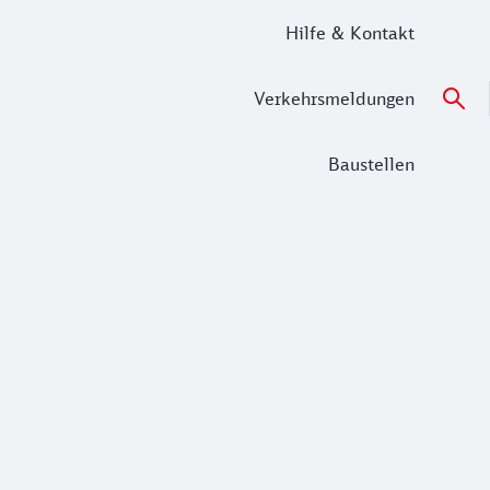
Hilfe & Kontakt
Verkehrsmeldungen
Baustellen