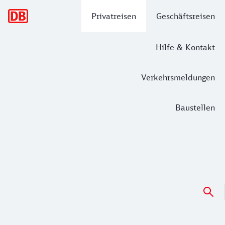
Hauptnavigation
Privatreisen
Geschäftsreisen
Hilfe & Kontakt
Verkehrsmeldungen
Baustellen