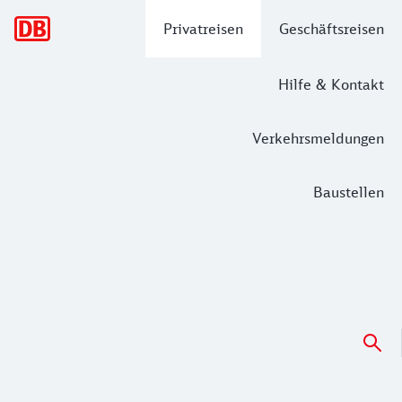
Hauptnavigation
Privatreisen
Geschäftsreisen
Hilfe & Kontakt
Verkehrsmeldungen
Baustellen