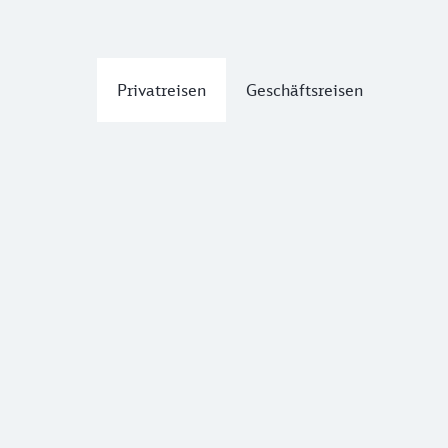
Privatreisen
Geschäftsreisen