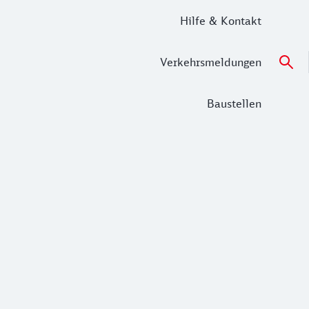
Hilfe & Kontakt
Verkehrsmeldungen
Baustellen