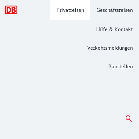
Hauptnavigation
Privatreisen
Geschäftsreisen
Hilfe & Kontakt
Verkehrsmeldungen
Baustellen