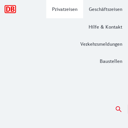
Hauptnavigation
Privatreisen
Geschäftsreisen
Hilfe & Kontakt
Verkehrsmeldungen
Baustellen