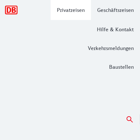
Hauptnavigation
Privatreisen
Geschäftsreisen
Hilfe & Kontakt
Verkehrsmeldungen
Baustellen