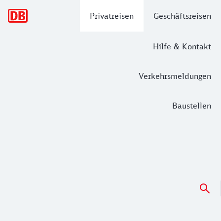
Hauptnavigation
Privatreisen
Geschäftsreisen
Hilfe & Kontakt
Verkehrsmeldungen
Baustellen