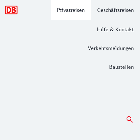
Hauptnavigation
Privatreisen
Geschäftsreisen
Hilfe & Kontakt
Verkehrsmeldungen
Baustellen