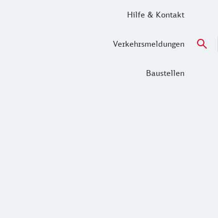
Hilfe & Kontakt
Verkehrsmeldungen
Baustellen