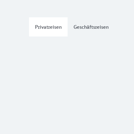
Privatreisen
Geschäftsreisen