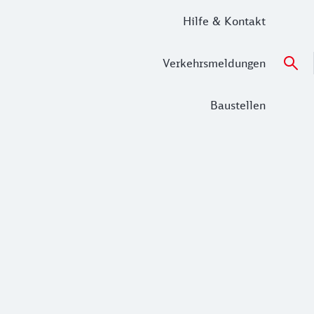
Hilfe & Kontakt
Verkehrsmeldungen
Baustellen