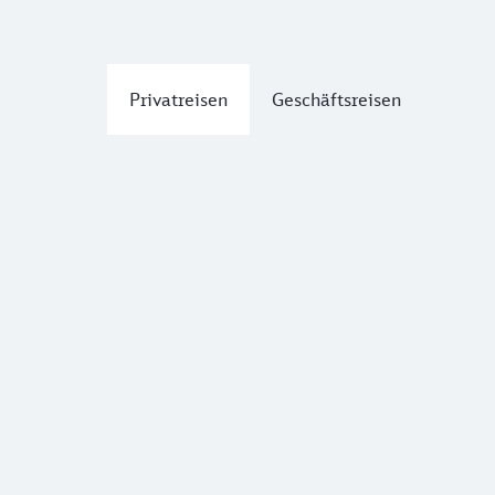
Privatreisen
Geschäftsreisen