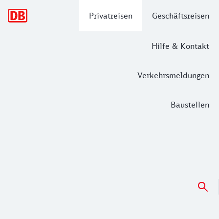
Hauptnavigation
Privatreisen
Geschäftsreisen
Hilfe & Kontakt
Verkehrsmeldungen
Baustellen