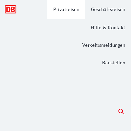
Hauptnavigation
Privatreisen
Geschäftsreisen
Hilfe & Kontakt
Verkehrsmeldungen
Baustellen