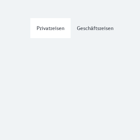
Privatreisen
Geschäftsreisen