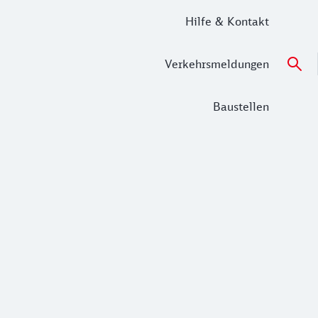
Hilfe & Kontakt
Verkehrsmeldungen
Baustellen