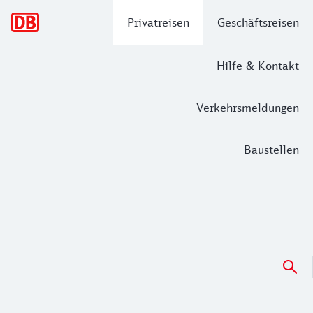
Hauptnavigation
Privatreisen
Geschäftsreisen
Hilfe & Kontakt
Verkehrsmeldungen
Baustellen