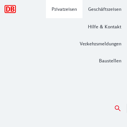
Hauptnavigation
Privatreisen
Geschäftsreisen
Hilfe & Kontakt
Verkehrsmeldungen
Baustellen