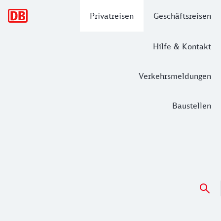
Hauptnavigation
Privatreisen
Geschäftsreisen
Hilfe & Kontakt
Verkehrsmeldungen
Baustellen