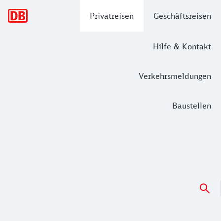
Hauptnavigation
Privatreisen
Geschäftsreisen
Hilfe & Kontakt
Verkehrsmeldungen
Baustellen