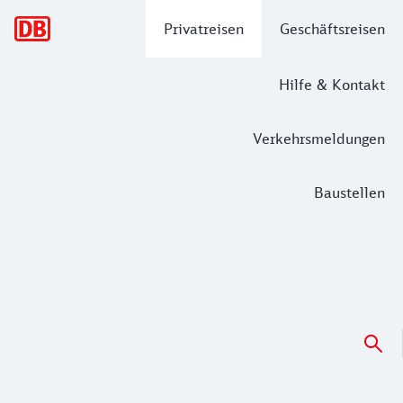
Hauptnavigation
Privatreisen
Geschäftsreisen
Hilfe & Kontakt
Verkehrsmeldungen
Baustellen