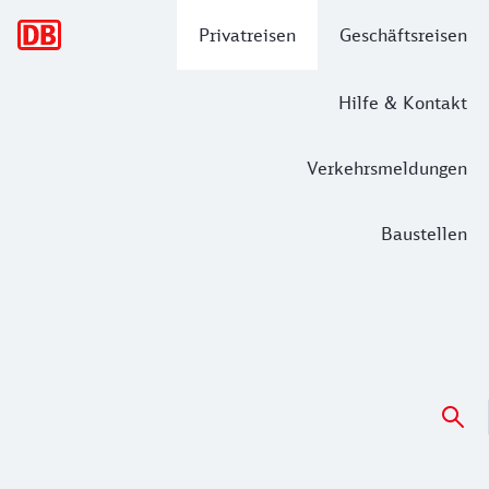
Hauptnavigation
Privatreisen
Geschäftsreisen
Hilfe & Kontakt
Verkehrsmeldungen
Baustellen