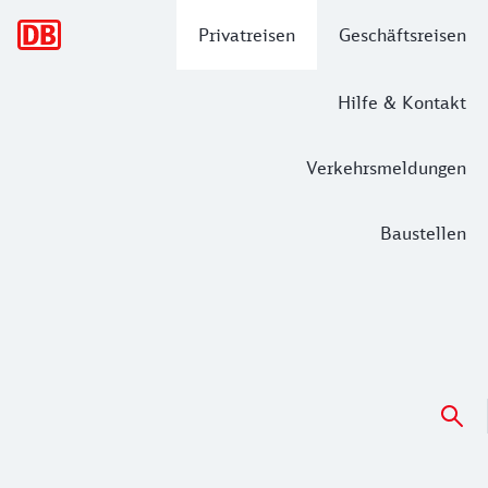
Hauptnavigation
Privatreisen
Geschäftsreisen
Hilfe & Kontakt
Verkehrsmeldungen
Baustellen