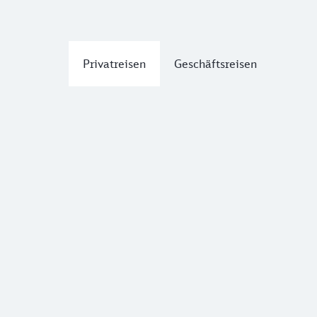
Privatreisen
Geschäftsreisen