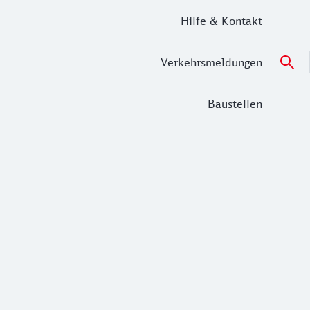
Hilfe & Kontakt
Verkehrsmeldungen
Baustellen