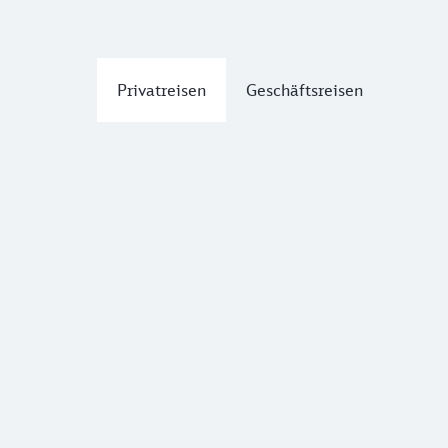
Privatreisen
Geschäftsreisen