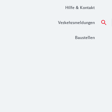
Hilfe & Kontakt
Verkehrsmeldungen
Baustellen