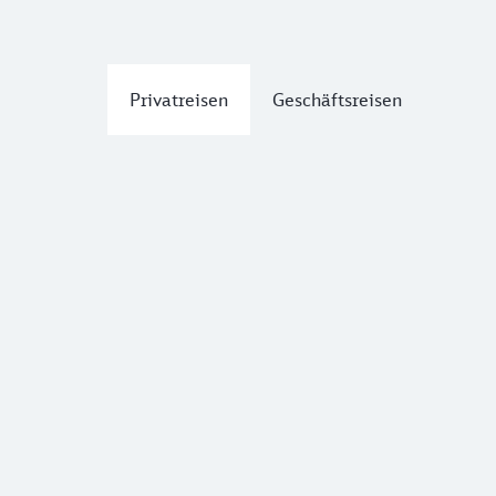
Privatreisen
Geschäftsreisen