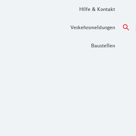
Hilfe & Kontakt
Verkehrsmeldungen
Baustellen