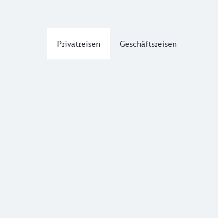
Privatreisen
Geschäftsreisen