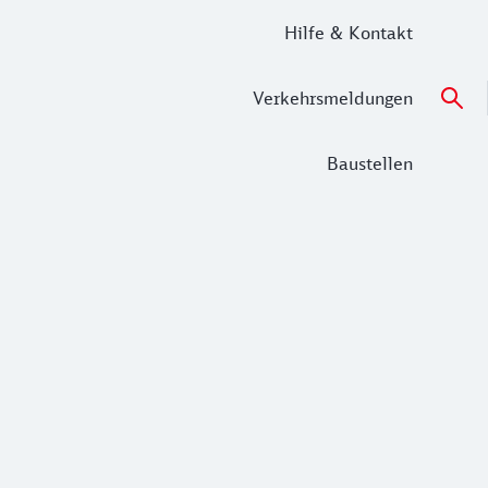
Hilfe & Kontakt
Verkehrsmeldungen
Baustellen