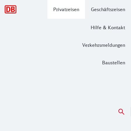
Hauptnavigation
Privatreisen
Geschäftsreisen
Hilfe & Kontakt
Verkehrsmeldungen
Baustellen