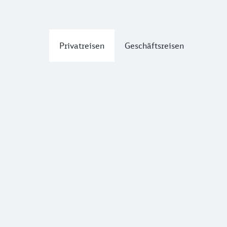
Privatreisen
Geschäftsreisen