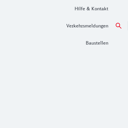
Hilfe & Kontakt
Verkehrsmeldungen
Baustellen