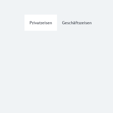
Privatreisen
Geschäftsreisen