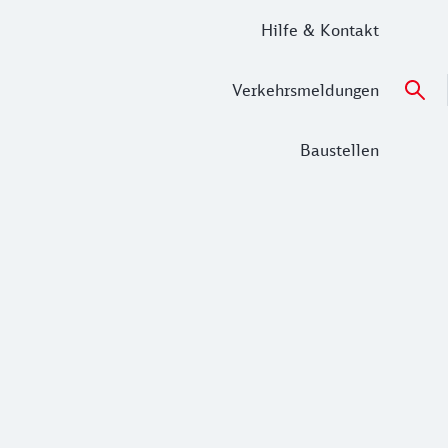
Hilfe & Kontakt
Verkehrsmeldungen
Baustellen