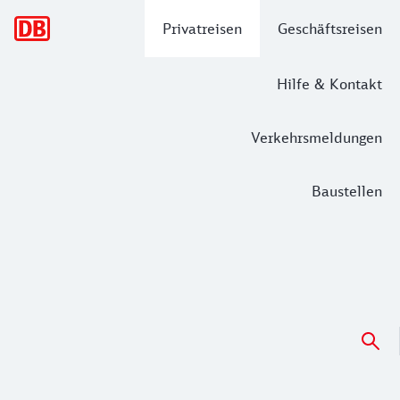
Hauptnavigation
Privatreisen
Geschäftsreisen
Hilfe & Kontakt
Verkehrsmeldungen
Baustellen