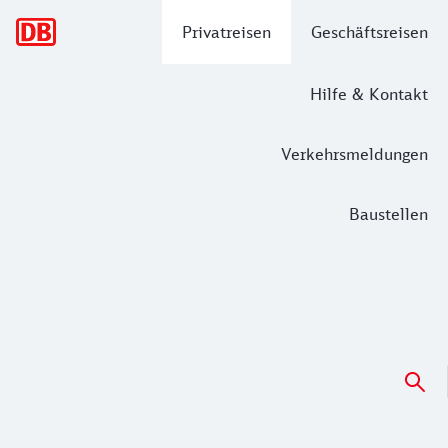
Hauptnavigation
Privatreisen
Geschäftsreisen
Hilfe & Kontakt
Verkehrsmeldungen
Baustellen