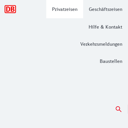
Hauptnavigation
Privatreisen
Geschäftsreisen
Hilfe & Kontakt
Verkehrsmeldungen
Baustellen