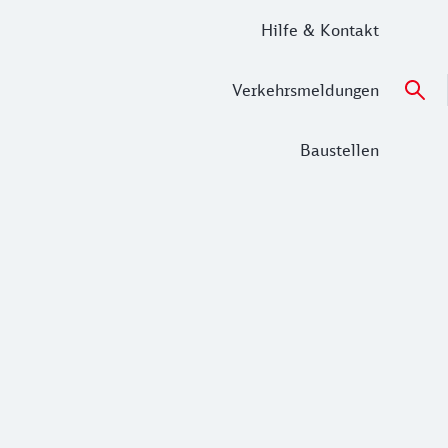
Hilfe & Kontakt
Verkehrsmeldungen
Baustellen