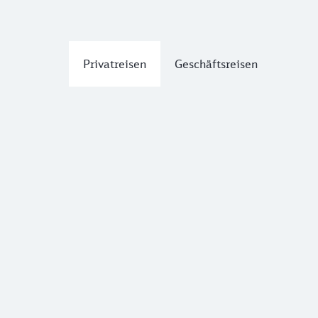
Privatreisen
Geschäftsreisen