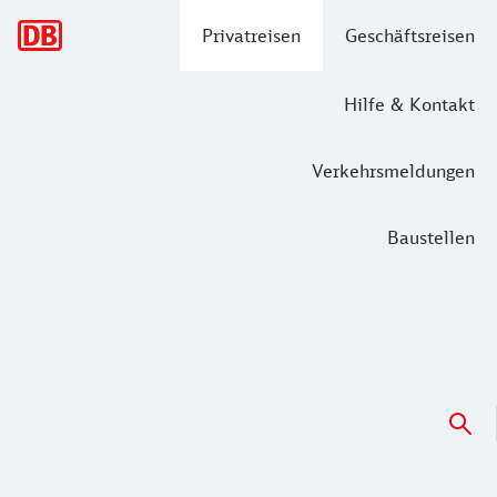
Hauptnavigation
Privatreisen
Geschäftsreisen
Hilfe & Kontakt
Verkehrsmeldungen
Baustellen