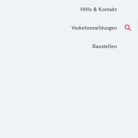
Hilfe & Kontakt
Verkehrsmeldungen
Baustellen