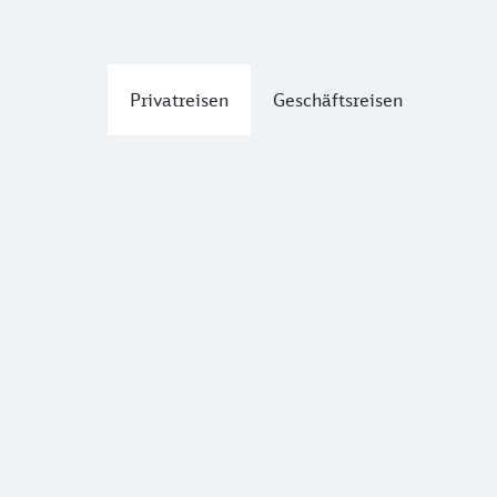
Privatreisen
Geschäftsreisen