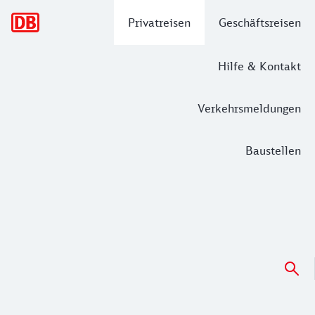
Hauptnavigation
Privatreisen
Geschäftsreisen
Hilfe & Kontakt
Verkehrsmeldungen
Baustellen