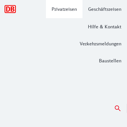
Hauptnavigation
Privatreisen
Geschäftsreisen
Hilfe & Kontakt
Verkehrsmeldungen
Baustellen