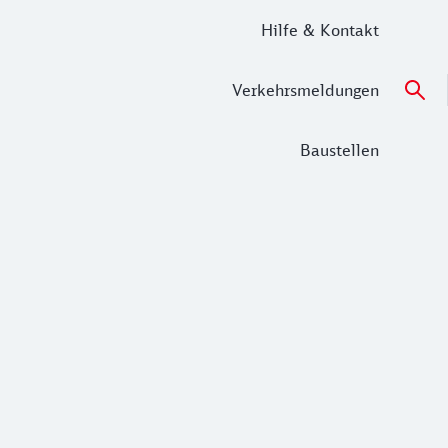
Hilfe & Kontakt
Verkehrsmeldungen
Baustellen