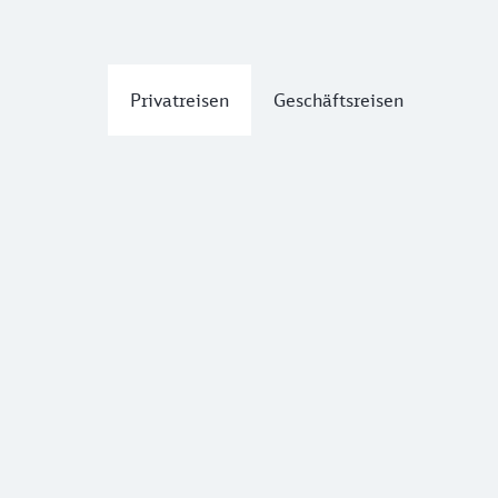
Privatreisen
Geschäftsreisen