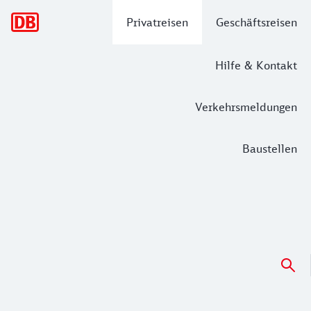
Hauptnavigation
Privatreisen
Geschäftsreisen
Hilfe & Kontakt
Verkehrsmeldungen
Baustellen