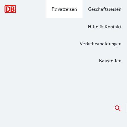
Hauptnavigation
Privatreisen
Geschäftsreisen
Hilfe & Kontakt
Verkehrsmeldungen
Baustellen