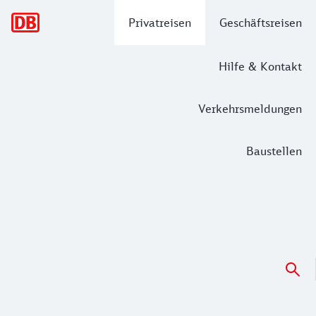
Hauptnavigation
Privatreisen
Geschäftsreisen
Hilfe & Kontakt
Verkehrsmeldungen
Baustellen