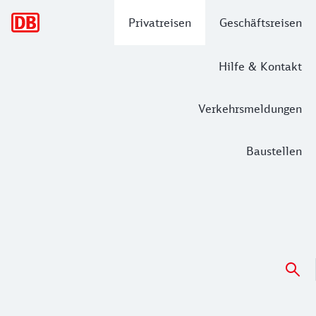
Hauptnavigation
Privatreisen
Geschäftsreisen
Hilfe & Kontakt
Verkehrsmeldungen
Baustellen