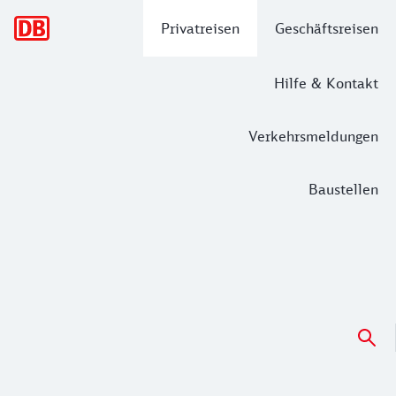
Hauptnavigation
Privatreisen
Geschäftsreisen
Hilfe & Kontakt
Verkehrsmeldungen
Baustellen